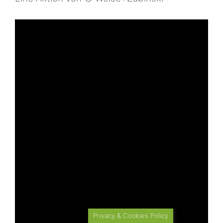
Privacy & Cookies Policy