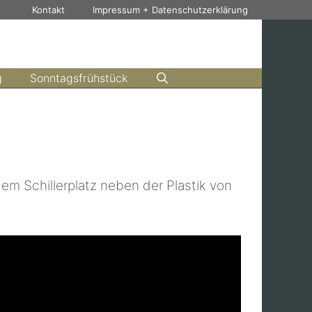
Kontakt
Impressum + Datenschutzerklärung
g
Sonntagsfrühstück
m Schillerplatz neben der Plastik von